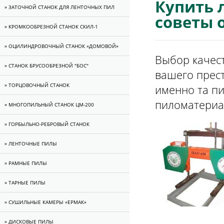
Купить 
» ЗАТОЧНОЙ СТАНОК ДЛЯ ЛЕНТОЧНЫХ ПИЛ
советы 
» КРОМКООБРЕЗНОЙ СТАНОК СКИЛ-1
» ОЦИЛИНДРОВОЧНЫЙ СТАНОК «ДОМОВОЙ»
Выбор качес
» СТАНОК БРУСООБРЕЗНОЙ "БОС"
вашего прест
» ТОРЦОВОЧНЫЙ СТАНОК
именно та п
пиломатериа
» МНОГОПИЛЬНЫЙ СТАНОК ЦМ-200
» ГОРБЫЛЬНО-РЕБРОВЫЙ СТАНОК
» ЛЕНТОЧНЫЕ ПИЛЫ
» РАМНЫЕ ПИЛЫ
» ТАРНЫЕ ПИЛЫ
» CУШИЛЬНЫЕ КАМЕРЫ «ЕРМАК»
» ДИСКОВЫЕ ПИЛЫ