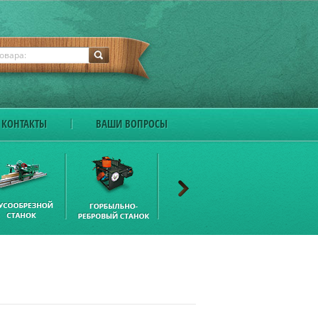
КОНТАКТЫ
ВАШИ ВОПРОСЫ