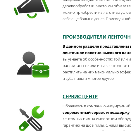
деревообработки. Часто мы объявляе
можно приобрести на льготных услов
себе еще больше денег. Присоединяй
ПРОИЗВОДИТЕЛИ ЛЕНТОЧН
В данном разделе представлены
ленточное полотно высокого кач
вы узнаете об особенностях той или и
рассчитаны те или иные ленточные п
распилить на них максимально эффек
и зуба пилы и многое другое.
СЕРВИС ЦЕНТР
Обращаясь в компанию «Изумрудный 
современный сервис и поддержу
ленточных пил на импортном оборуд
гарантию на шов пилы. С нами вы см