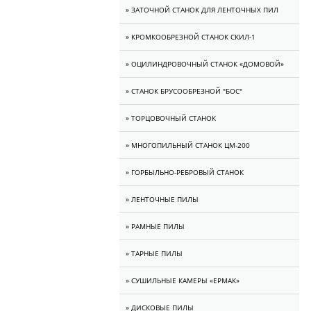
» ЗАТОЧНОЙ СТАНОК ДЛЯ ЛЕНТОЧНЫХ ПИЛ
» КРОМКООБРЕЗНОЙ СТАНОК СКИЛ-1
» ОЦИЛИНДРОВОЧНЫЙ СТАНОК «ДОМОВОЙ»
» СТАНОК БРУСООБРЕЗНОЙ "БОС"
» ТОРЦОВОЧНЫЙ СТАНОК
» МНОГОПИЛЬНЫЙ СТАНОК ЦМ-200
» ГОРБЫЛЬНО-РЕБРОВЫЙ СТАНОК
» ЛЕНТОЧНЫЕ ПИЛЫ
» РАМНЫЕ ПИЛЫ
» ТАРНЫЕ ПИЛЫ
» CУШИЛЬНЫЕ КАМЕРЫ «ЕРМАК»
» ДИСКОВЫЕ ПИЛЫ