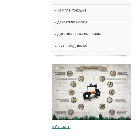
» КОМПЛЕКТУЮЩИЕ
» ДВИГАТЕЛИ HONDA
» ДИСКОВЫЕ НОЖЕВЫЕ ПИЛЫ
» Б/У ОБОРУДОВАНИЕ
» Скачать