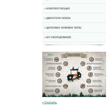
» КОМПЛЕКТУЮЩИЕ
» ДВИГАТЕЛИ HONDA
» ДИСКОВЫЕ НОЖЕВЫЕ ПИЛЫ
» Б/У ОБОРУДОВАНИЕ
» Скачать