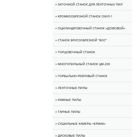
» ЗАТОЧНОЙ СТАНОК ДЛЯ ЛЕНТОЧНЫХ ПИЛ
» КРОМКООБРЕЗНОЙ СТАНОК СКИЛ-1
» ОЦИЛИНДРОВОЧНЫЙ СТАНОК «ДОМОВОЙ»
» СТАНОК БРУСООБРЕЗНОЙ "БОС"
» ТОРЦОВОЧНЫЙ СТАНОК
» МНОГОПИЛЬНЫЙ СТАНОК ЦМ-200
» ГОРБЫЛЬНО-РЕБРОВЫЙ СТАНОК
» ЛЕНТОЧНЫЕ ПИЛЫ
» РАМНЫЕ ПИЛЫ
» ТАРНЫЕ ПИЛЫ
» CУШИЛЬНЫЕ КАМЕРЫ «ЕРМАК»
» ДИСКОВЫЕ ПИЛЫ