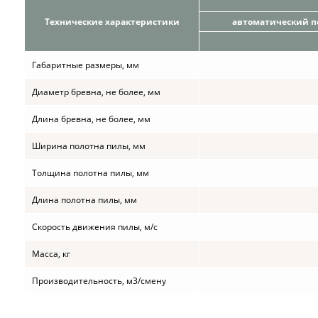
Технические характеристики
автоматический п
Габаритные размеры, мм
Диаметр бревна, не более, мм
Длина бревна, не более, мм
Ширина полотна пилы, мм
Толщина полотна пилы, мм
Длина полотна пилы, мм
Скорость движения пилы, м/с
Масса, кг
Производительность, м3/смену