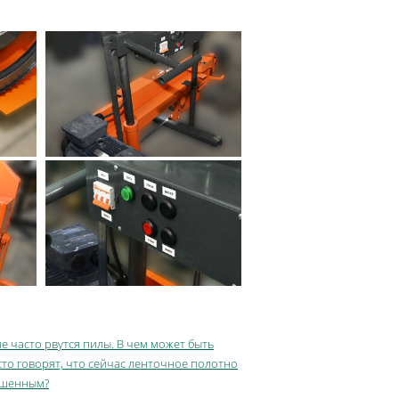
е часто рвутся пилы. В чем может быть
то говорят, что сейчас ленточное полотно
ршенным?