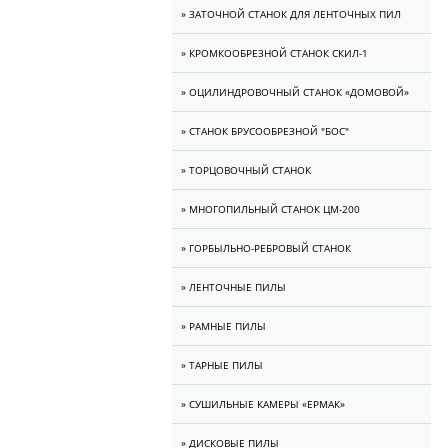
» ЗАТОЧНОЙ СТАНОК ДЛЯ ЛЕНТОЧНЫХ ПИЛ
» КРОМКООБРЕЗНОЙ СТАНОК СКИЛ-1
» ОЦИЛИНДРОВОЧНЫЙ СТАНОК «ДОМОВОЙ»
» СТАНОК БРУСООБРЕЗНОЙ "БОС"
» ТОРЦОВОЧНЫЙ СТАНОК
» МНОГОПИЛЬНЫЙ СТАНОК ЦМ-200
» ГОРБЫЛЬНО-РЕБРОВЫЙ СТАНОК
» ЛЕНТОЧНЫЕ ПИЛЫ
» РАМНЫЕ ПИЛЫ
» ТАРНЫЕ ПИЛЫ
» CУШИЛЬНЫЕ КАМЕРЫ «ЕРМАК»
» ДИСКОВЫЕ ПИЛЫ