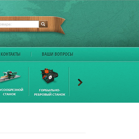
КОНТАКТЫ
ВАШИ ВОПРОСЫ