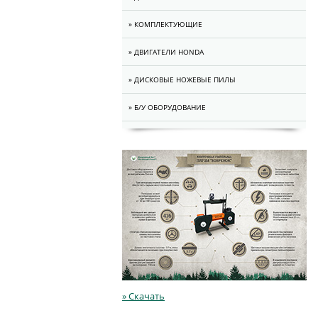
» КОМПЛЕКТУЮЩИЕ
» ДВИГАТЕЛИ HONDA
» ДИСКОВЫЕ НОЖЕВЫЕ ПИЛЫ
» Б/У ОБОРУДОВАНИЕ
» Скачать