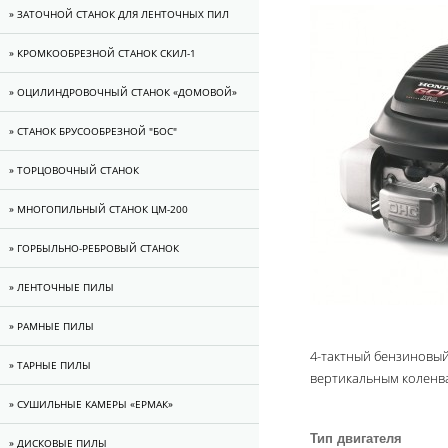
» ЗАТОЧНОЙ СТАНОК ДЛЯ ЛЕНТОЧНЫХ ПИЛ
» КРОМКООБРЕЗНОЙ СТАНОК СКИЛ-1
» ОЦИЛИНДРОВОЧНЫЙ СТАНОК «ДОМОВОЙ»
» СТАНОК БРУСООБРЕЗНОЙ "БОС"
» ТОРЦОВОЧНЫЙ СТАНОК
» МНОГОПИЛЬНЫЙ СТАНОК ЦМ-200
» ГОРБЫЛЬНО-РЕБРОВЫЙ СТАНОК
» ЛЕНТОЧНЫЕ ПИЛЫ
» РАМНЫЕ ПИЛЫ
4-тактный бензиновый
» ТАРНЫЕ ПИЛЫ
вертикальным коленв
» CУШИЛЬНЫЕ КАМЕРЫ «ЕРМАК»
Тип двигателя
» ДИСКОВЫЕ ПИЛЫ